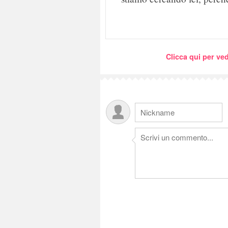
Clicca qui per ved