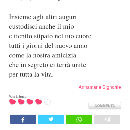
Insieme agli altri auguri
custodisci anche il mio
e tienilo stipato nel tuo cuore
tutti i giorni del nuovo anno
come la nostra amicizia
che in segreto ci terrà unite
per tutta la vita.
Annamaria Signorile
Vota la frase:
COMMENTA