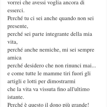
vorrei che avessi voglia ancora di
esserci.
Perché tu ci sei anche quando non sei
presente,
perché sei parte integrante della mia
vita,
perché anche nemiche, mi sei sempre
amica
perché desidero che non rinunci mai...
e come tutte le mamme tiri fuori gli
artigli e lotti per dimostrarmi
che la vita va vissuta fino all'ultimo
istante.
Perché è questo il dono più grande!