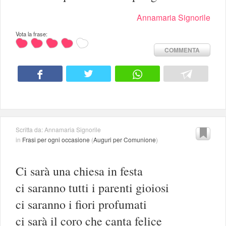
Annamaria Signorile
Vota la frase:
COMMENTA
Scritta da: Annamaria Signorile
in
Frasi per ogni occasione
(
Auguri per Comunione
)
Ci sarà una chiesa in festa
ci saranno tutti i parenti gioiosi
ci saranno i fiori profumati
ci sarà il coro che canta felice