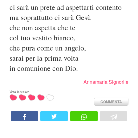
ci sarà un prete ad aspettarti contento
ma soprattutto ci sarà Gesù
che non aspetta che te
col tuo vestito bianco,
che pura come un angelo,
sarai per la prima volta
in comunione con Dio.
Annamaria Signorile
Vota la frase:
COMMENTA