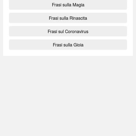
Frasi sulla Magia
Frasi sulla Rinascita
Frasi sul Coronavirus
Frasi sulla Gioia