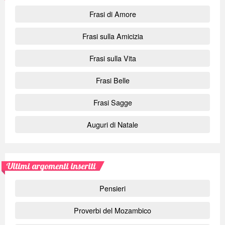
Frasi di Amore
Frasi sulla Amicizia
Frasi sulla Vita
Frasi Belle
Frasi Sagge
Auguri di Natale
Ultimi argomenti inseriti
Pensieri
Proverbi del Mozambico