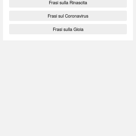
Frasi sulla Rinascita
Frasi sul Coronavirus
Frasi sulla Gioia