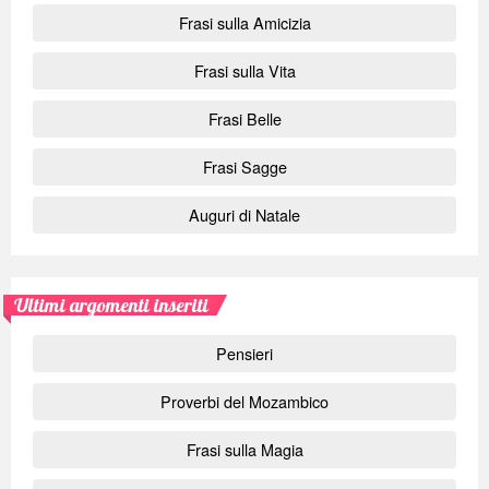
Frasi sulla Amicizia
Frasi sulla Vita
Frasi Belle
Frasi Sagge
Auguri di Natale
Ultimi argomenti inseriti
Pensieri
Proverbi del Mozambico
Frasi sulla Magia