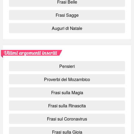
Frasi Belle
Frasi Sagge
Auguri di Natale
Ultimi argomenti inseriti
Pensieri
Proverbi del Mozambico
Frasi sulla Magia
Frasi sulla Rinascita
Frasi sul Coronavirus
Frasi sulla Gioia