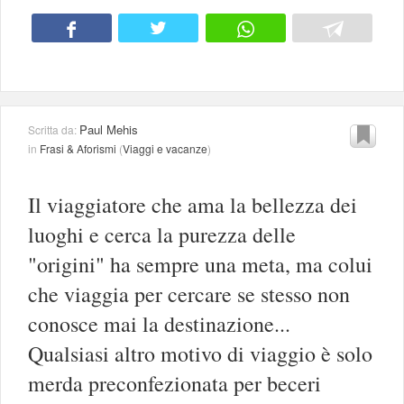
Paul Mehis
Scritta da:
in
Frasi & Aforismi
(
Viaggi e vacanze
)
Il viaggiatore che ama la bellezza dei
luoghi e cerca la purezza delle
"origini" ha sempre una meta, ma colui
che viaggia per cercare se stesso non
conosce mai la destinazione...
Qualsiasi altro motivo di viaggio è solo
merda preconfezionata per beceri