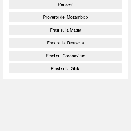
Pensieri
Proverbi del Mozambico
Frasi sulla Magia
Frasi sulla Rinascita
Frasi sul Coronavirus
Frasi sulla Gioia