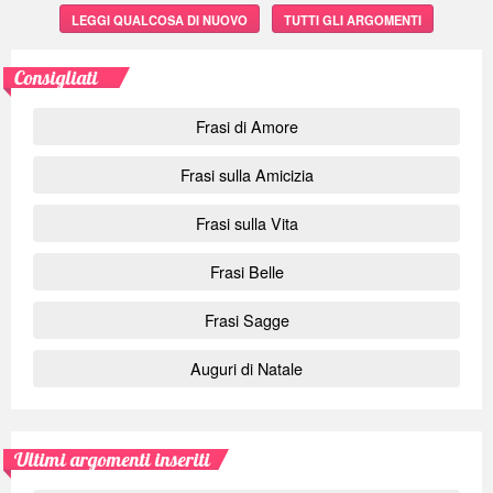
LEGGI QUALCOSA DI NUOVO
TUTTI GLI ARGOMENTI
Consigliati
Frasi di Amore
Frasi sulla Amicizia
Frasi sulla Vita
Frasi Belle
Frasi Sagge
Auguri di Natale
Ultimi argomenti inseriti