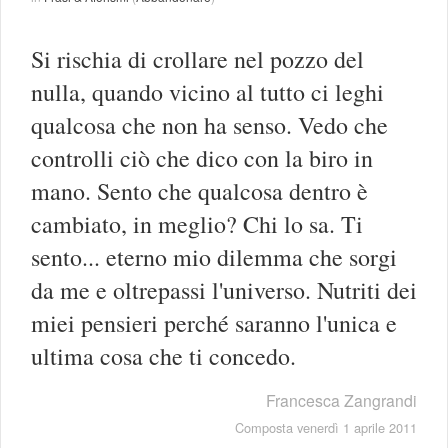
Si rischia di crollare nel pozzo del
nulla, quando vicino al tutto ci leghi
qualcosa che non ha senso. Vedo che
controlli ciò che dico con la biro in
mano. Sento che qualcosa dentro è
cambiato, in meglio? Chi lo sa. Ti
sento... eterno mio dilemma che sorgi
da me e oltrepassi l'universo. Nutriti dei
miei pensieri perché saranno l'unica e
ultima cosa che ti concedo.
Francesca Zangrandi
Composta venerdì 1 aprile 2011