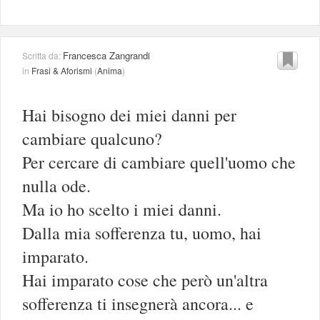
Francesca Zangrandi
Scritta da:
in
Frasi & Aforismi
(
Anima
)
Hai bisogno dei miei danni per
cambiare qualcuno?
Per cercare di cambiare quell'uomo che
nulla ode.
Ma io ho scelto i miei danni.
Dalla mia sofferenza tu, uomo, hai
imparato.
Hai imparato cose che però un'altra
sofferenza ti insegnerà ancora... e