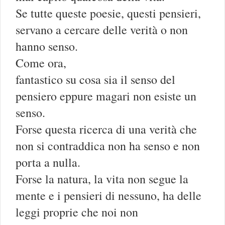
Se tutte queste poesie, questi pensieri,
servano a cercare delle verità o non
hanno senso.
Come ora,
fantastico su cosa sia il senso del
pensiero eppure magari non esiste un
senso.
Forse questa ricerca di una verità che
non si contraddica non ha senso e non
porta a nulla.
Forse la natura, la vita non segue la
mente e i pensieri di nessuno, ha delle
leggi proprie che noi non