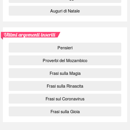
Auguri di Natale
Ultimi argomenti inseriti
Pensieri
Proverbi del Mozambico
Frasi sulla Magia
Frasi sulla Rinascita
Frasi sul Coronavirus
Frasi sulla Gioia