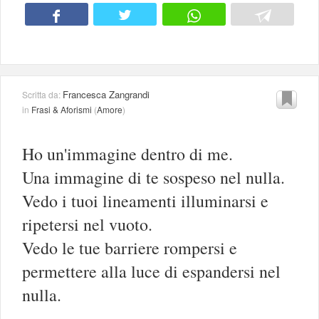
Francesca Zangrandi
Scritta da:
in
Frasi & Aforismi
(
Amore
)
Ho un'immagine dentro di me.
Una immagine di te sospeso nel nulla.
Vedo i tuoi lineamenti illuminarsi e
ripetersi nel vuoto.
Vedo le tue barriere rompersi e
permettere alla luce di espandersi nel
nulla.