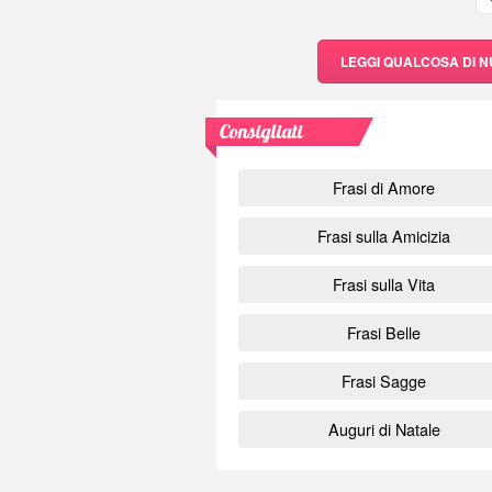
LEGGI QUALCOSA DI 
Consigliati
Frasi di Amore
Frasi sulla Amicizia
Frasi sulla Vita
Frasi Belle
Frasi Sagge
Auguri di Natale