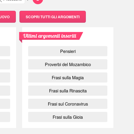
NUOVO
SCOPRI
TUTTI GLI ARGOMENTI
Ultimi argomenti inseriti
Pensieri
Proverbi del Mozambico
Frasi sulla Magia
Frasi sulla Rinascita
Frasi sul Coronavirus
Frasi sulla Gioia