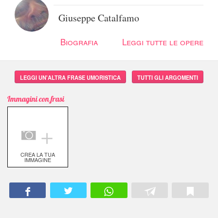
Giuseppe Catalfamo
Biografia
Leggi tutte le opere
LEGGI UN'ALTRA FRASE UMORISTICA
TUTTI GLI ARGOMENTI
Immagini con frasi
＋
CREA LA TUA
IMMAGINE