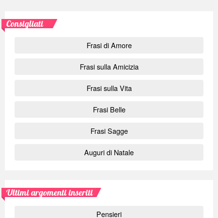
Consigliati
Frasi di Amore
Frasi sulla Amicizia
Frasi sulla Vita
Frasi Belle
Frasi Sagge
Auguri di Natale
Ultimi argomenti inseriti
Pensieri