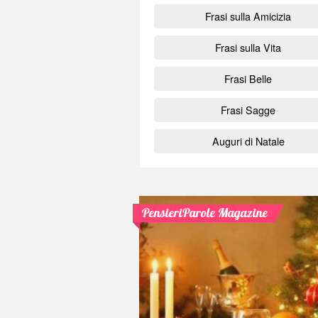
Frasi sulla Amicizia
Frasi sulla Vita
Frasi Belle
Frasi Sagge
Auguri di Natale
PensieriParole Magazine