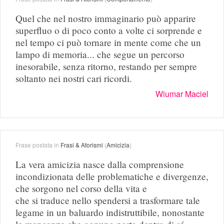
Quel che nel nostro immaginario può apparire
superfluo o di poco conto a volte ci sorprende e
nel tempo ci può tornare in mente come che un
lampo di memoria... che segue un percorso
inesorabile, senza ritorno, restando per sempre
soltanto nei nostri cari ricordi.
Wiumar Maciel
Frase postata in
Frasi & Aforismi
(
Amicizia
)
La vera amicizia nasce dalla comprensione
incondizionata delle problematiche e divergenze,
che sorgono nel corso della vita e
che si traduce nello spendersi a trasformare tale
legame in un baluardo indistruttibile, nonostante