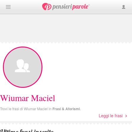
Wiumar Maciel
Trovi le frasi di Wiumar Maciel in
Frasi & Aforismi
.
Leggi le frasi