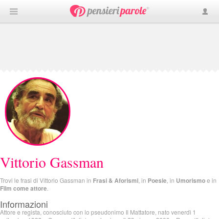
Vittorio Gassman
Trovi le frasi di Vittorio Gassman in
Frasi & Aforismi
, in
Poesie
, in
Umorismo
e in
Film come attore
.
Informazioni
Attore e regista, conosciuto con lo pseudonimo Il Mattatore, nato venerdì 1