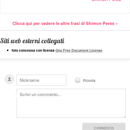
Clicca qui per vedere le altre frasi di Shimon Peres »
Siti web esterni collegati
foto concessa con licenza
Gnu Free Document License
Ricorda