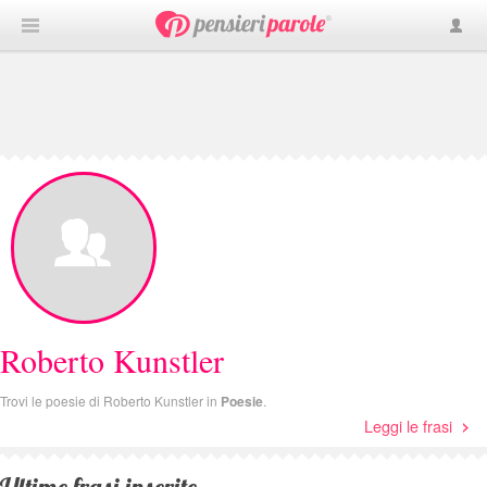
Roberto Kunstler
Trovi le poesie di Roberto Kunstler in
Poesie
.
Leggi le frasi