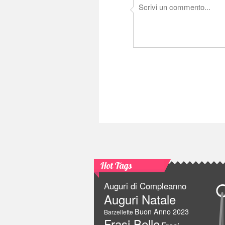
Hot Tags
Auguri di Compleanno
Auguri Natale
Buon Anno 2023
Barzellette
Frasi Belle