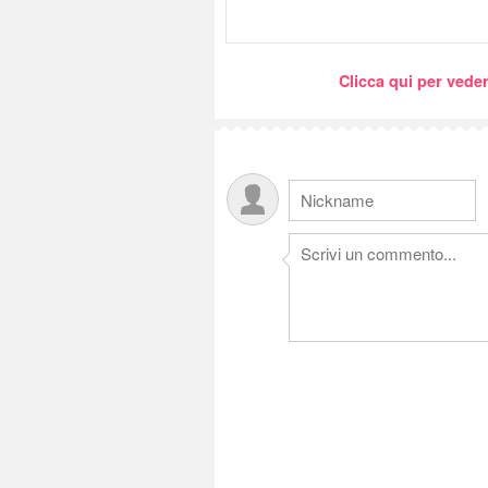
Clicca qui per veder