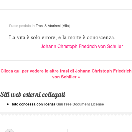
Frase postata in
Frasi & Aforismi
(
Vita
)
La vita è solo errore, e la morte è conoscenza.
Johann Christoph Friedrich von Schiller
Clicca qui per vedere le altre frasi di Johann Christoph Friedrich
von Schiller »
Siti web esterni collegati
foto concessa con licenza
Gnu Free Document License