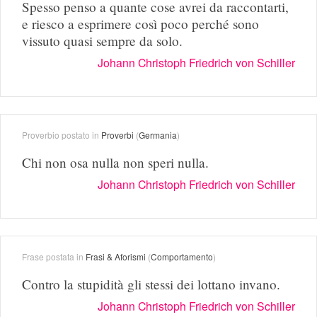
Spesso penso a quante cose avrei da raccontarti,
e riesco a esprimere così poco perché sono
vissuto quasi sempre da solo.
Johann Christoph Friedrich von Schiller
Proverbio postato in
Proverbi
(
Germania
)
Chi non osa nulla non speri nulla.
Johann Christoph Friedrich von Schiller
Frase postata in
Frasi & Aforismi
(
Comportamento
)
Contro la stupidità gli stessi dei lottano invano.
Johann Christoph Friedrich von Schiller