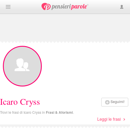
Icaro Cryss
Seguimi!
Trovi le frasi di Icaro Cryss in
Frasi & Aforismi
.
Leggi le frasi