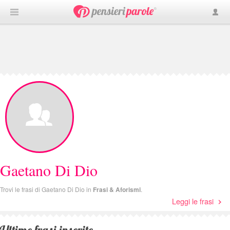
Gaetano Di Dio
Trovi le frasi di Gaetano Di Dio in
Frasi & Aforismi
.
Leggi le frasi