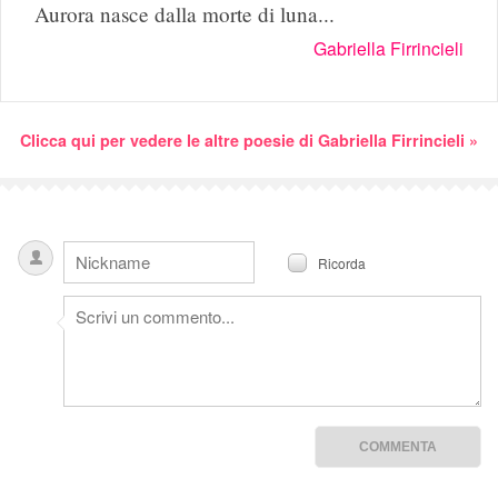
Aurora nasce dalla morte di luna...
Gabriella Firrincieli
Clicca qui per vedere le altre poesie di Gabriella Firrincieli »
Ricorda