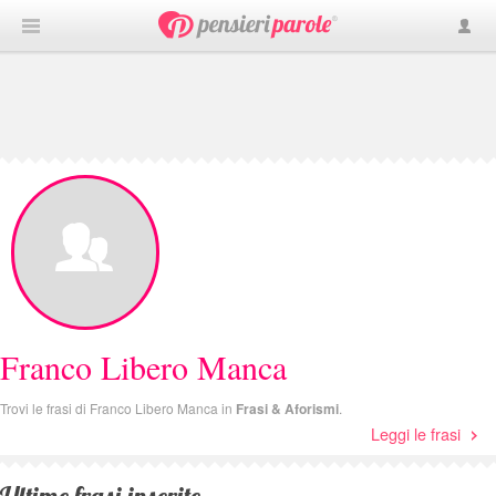
Franco Libero Manca
Trovi le frasi di Franco Libero Manca in
Frasi & Aforismi
.
Leggi le frasi