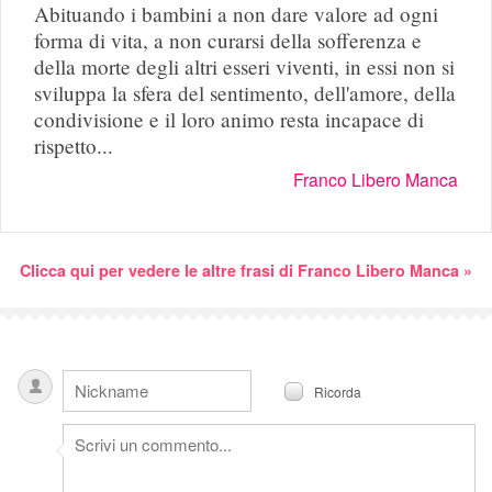
Abituando i bambini a non dare valore ad ogni
forma di vita, a non curarsi della sofferenza e
della morte degli altri esseri viventi, in essi non si
sviluppa la sfera del sentimento, dell'amore, della
condivisione e il loro animo resta incapace di
rispetto...
Franco Libero Manca
Clicca qui per vedere le altre frasi di Franco Libero Manca »
Ricorda