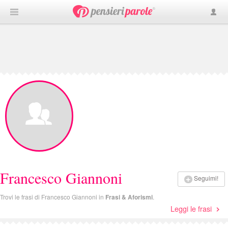
Francesco Giannoni
Seguimi!
Trovi le frasi di Francesco Giannoni in
Frasi & Aforismi
.
Leggi le frasi