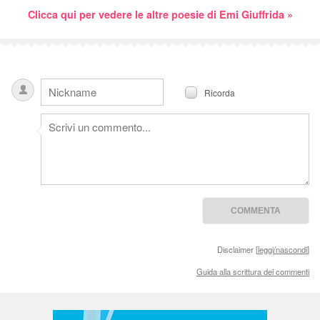
Clicca qui per vedere le altre poesie di Emi Giuffrida »
Ricorda
Disclaimer [
leggi/nascondi
]
Guida alla scrittura dei commenti