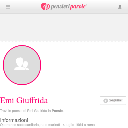
Emi Giuffrida
Seguimi!
Trovi le poesie di Emi Giuffrida in
Poesie
.
Informazioni
Operatrice sociosanitaria, nato martedì 14 luglio 1964 a roma