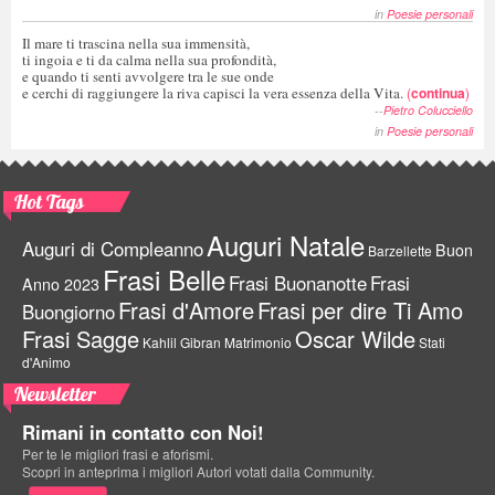
in
Poesie personali
Il mare ti trascina nella sua immensità,
ti ingoia e ti da calma nella sua profondità,
e quando ti senti avvolgere tra le sue onde
e cerchi di raggiungere la riva capisci la vera essenza della Vita.
(
continua
)
--
Pietro Colucciello
in
Poesie personali
Hot Tags
Auguri Natale
Auguri di Compleanno
Buon
Barzellette
Frasi Belle
Frasi Buonanotte
Frasi
Anno 2023
Frasi d'Amore
Frasi per dire Ti Amo
Buongiorno
Frasi Sagge
Oscar Wilde
Kahlil Gibran
Matrimonio
Stati
d'Animo
Newsletter
Rimani in contatto con Noi!
Per te le migliori frasi e aforismi.
Scopri in anteprima i migliori Autori votati dalla Community.