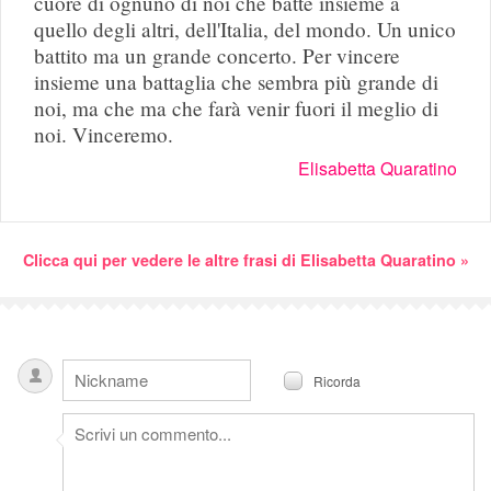
cuore di ognuno di noi che batte insieme a
quello degli altri, dell'Italia, del mondo. Un unico
battito ma un grande concerto. Per vincere
insieme una battaglia che sembra più grande di
noi, ma che ma che farà venir fuori il meglio di
noi. Vinceremo.
Elisabetta Quaratino
Clicca qui per vedere le altre frasi di Elisabetta Quaratino »
Ricorda