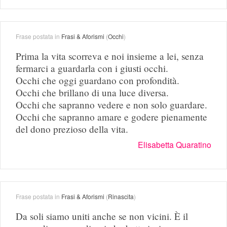
Frase postata in
Frasi & Aforismi
(
Occhi
)
Prima la vita scorreva e noi insieme a lei, senza
fermarci a guardarla con i giusti occhi.
Occhi che oggi guardano con profondità.
Occhi che brillano di una luce diversa.
Occhi che sapranno vedere e non solo guardare.
Occhi che sapranno amare e godere pienamente
del dono prezioso della vita.
Elisabetta Quaratino
Frase postata in
Frasi & Aforismi
(
Rinascita
)
Da soli siamo uniti anche se non vicini. È il