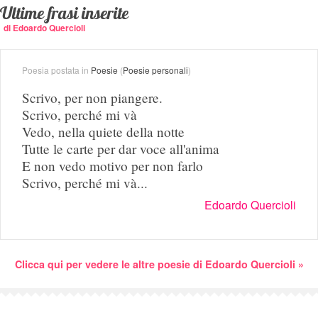
Ultime frasi inserite
di Edoardo Quercioli
Poesia postata in
Poesie
(
Poesie personali
)
Scrivo, per non piangere.
Scrivo, perché mi và
Vedo, nella quiete della notte
Tutte le carte per dar voce all'anima
E non vedo motivo per non farlo
Scrivo, perché mi và...
Edoardo Quercioli
Clicca qui per vedere le altre poesie di Edoardo Quercioli »