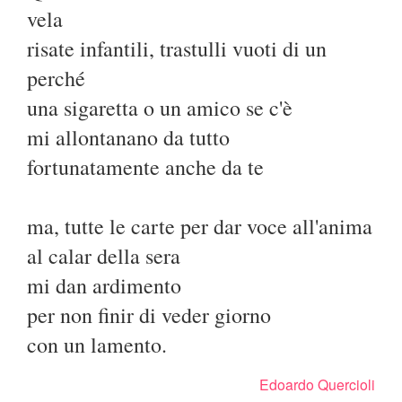
vela
risate infantili, trastulli vuoti di un
perché
una sigaretta o un amico se c'è
mi allontanano da tutto
fortunatamente anche da te
ma, tutte le carte per dar voce all'anima
al calar della sera
mi dan ardimento
per non finir di veder giorno
con un lamento.
Edoardo Quercioli