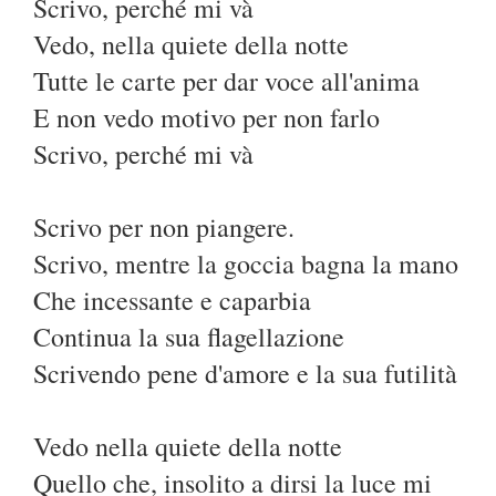
Scrivo, perché mi và
Vedo, nella quiete della notte
Tutte le carte per dar voce all'anima
E non vedo motivo per non farlo
Scrivo, perché mi và
Scrivo per non piangere.
Scrivo, mentre la goccia bagna la mano
Che incessante e caparbia
Continua la sua flagellazione
Scrivendo pene d'amore e la sua futilità
Vedo nella quiete della notte
Quello che, insolito a dirsi la luce mi