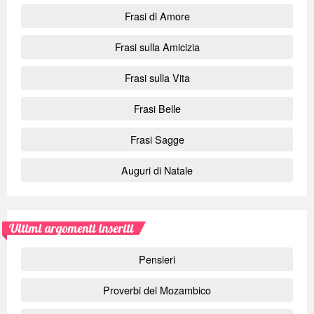
Frasi di Amore
Frasi sulla Amicizia
Frasi sulla Vita
Frasi Belle
Frasi Sagge
Auguri di Natale
Ultimi argomenti inseriti
Pensieri
Proverbi del Mozambico