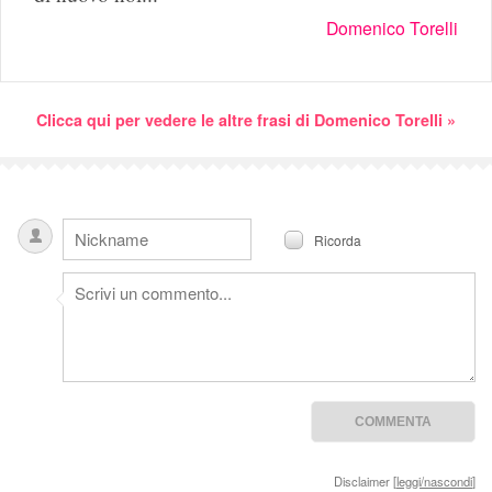
Domenico Torelli
Clicca qui per vedere le altre frasi di Domenico Torelli »
Ricorda
Disclaimer [
leggi/nascondi
]