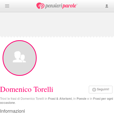
Domenico Torelli
Seguimi!
Trovi le frasi di Domenico Torelli in
Frasi & Aforismi
, in
Poesie
e in
Frasi per ogni
occasione
.
Informazioni