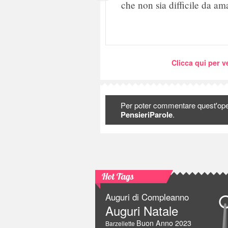
che non sia difficile da am
Clicca qui per ve
Per poter commentare quest'op
PensieriParole
.
Hot Tags
Auguri di Compleanno
Auguri Natale
Buon Anno 2023
Barzellette