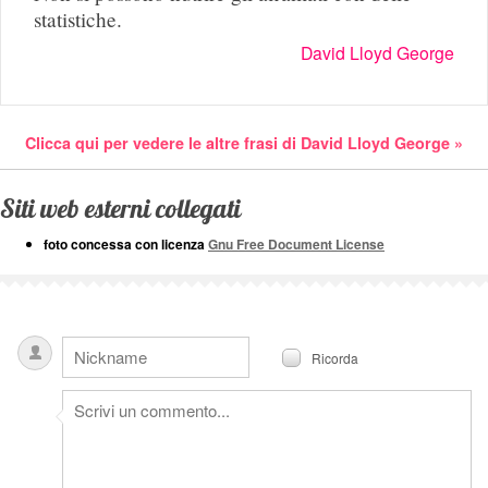
statistiche.
David Lloyd George
Clicca qui per vedere le altre frasi di David Lloyd George »
Siti web esterni collegati
foto concessa con licenza
Gnu Free Document License
Ricorda