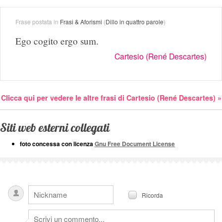
Frase postata in
Frasi & Aforismi
(
Dillo in quattro parole
)
Ego cogito ergo sum.
Cartesio (René Descartes)
Clicca qui per vedere le altre frasi di Cartesio (René Descartes) »
Siti web esterni collegati
foto concessa con licenza
Gnu Free Document License
Ricorda