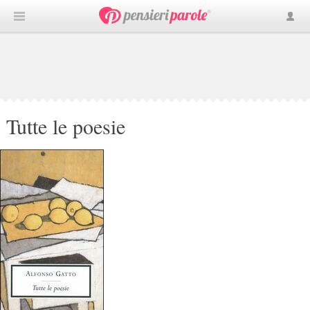
Tutte le poesie