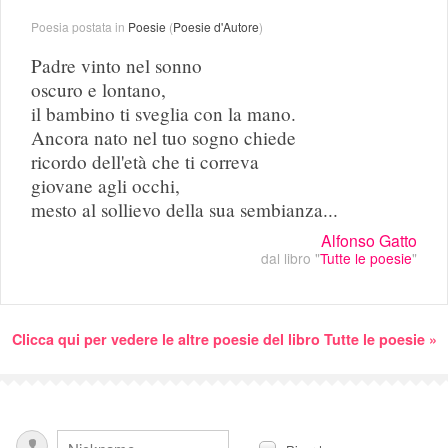
Poesia postata in
Poesie
(
Poesie d'Autore
)
Padre vinto nel sonno
oscuro e lontano,
il bambino ti sveglia con la mano.
Ancora nato nel tuo sogno chiede
ricordo dell'età che ti correva
giovane agli occhi,
mesto al sollievo della sua sembianza...
Alfonso Gatto
dal libro "
Tutte le poesie
"
Clicca qui per vedere le altre poesie del libro Tutte le poesie »