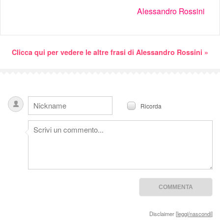
Alessandro Rossini
Clicca qui per vedere le altre frasi di Alessandro Rossini »
Ricorda
Disclaimer [
leggi/nascondi
]