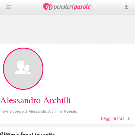
Alessandro Archilli
Trovi le poesie di Alessandro Archilli in
Poesie
.
Leggi le frasi