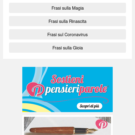
Frasi sulla Magia
Frasi sulla Rinascita
Frasi sul Coronavirus
Frasi sulla Gioia