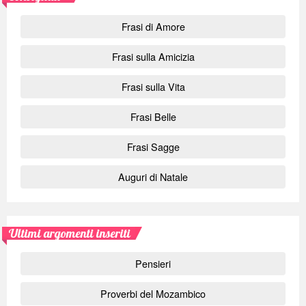
Frasi di Amore
Frasi sulla Amicizia
Frasi sulla Vita
Frasi Belle
Frasi Sagge
Auguri di Natale
Ultimi argomenti inseriti
Pensieri
Proverbi del Mozambico