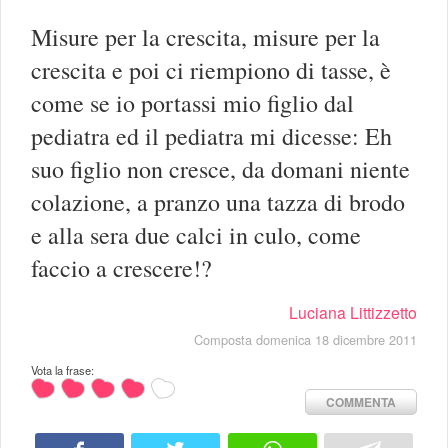
Misure per la crescita, misure per la
crescita e poi ci riempiono di tasse, è
come se io portassi mio figlio dal
pediatra ed il pediatra mi dicesse: Eh
suo figlio non cresce, da domani niente
colazione, a pranzo una tazza di brodo
e alla sera due calci in culo, come
faccio a crescere!?
Luciana Littizzetto
Composta domenica 18 dicembre 2011
Vota la frase:
COMMENTA