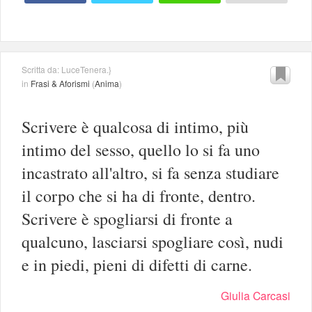
Scritta da: LuceTenera.}
in
Frasi & Aforismi
(
Anima
)
Scrivere è qualcosa di intimo, più
intimo del sesso, quello lo si fa uno
incastrato all'altro, si fa senza studiare
il corpo che si ha di fronte, dentro.
Scrivere è spogliarsi di fronte a
qualcuno, lasciarsi spogliare così, nudi
e in piedi, pieni di difetti di carne.
Giulia Carcasi