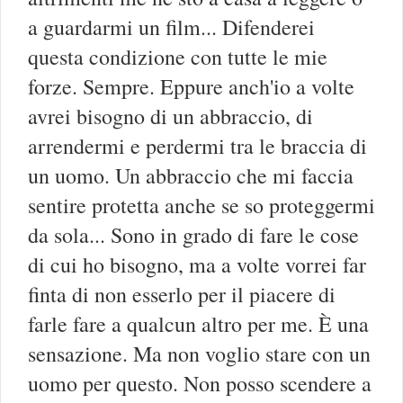
a guardarmi un film... Difenderei
questa condizione con tutte le mie
forze. Sempre. Eppure anch'io a volte
avrei bisogno di un abbraccio, di
arrendermi e perdermi tra le braccia di
un uomo. Un abbraccio che mi faccia
sentire protetta anche se so proteggermi
da sola... Sono in grado di fare le cose
di cui ho bisogno, ma a volte vorrei far
finta di non esserlo per il piacere di
farle fare a qualcun altro per me. È una
sensazione. Ma non voglio stare con un
uomo per questo. Non posso scendere a