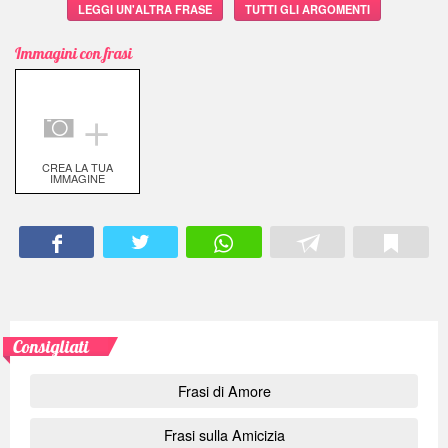
LEGGI UN'ALTRA FRASE
TUTTI GLI ARGOMENTI
Immagini con frasi
＋
CREA LA TUA
IMMAGINE
Consigliati
Frasi di Amore
Frasi sulla Amicizia