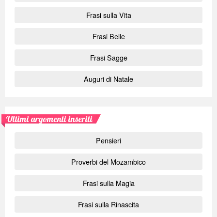
Frasi sulla Vita
Frasi Belle
Frasi Sagge
Auguri di Natale
Ultimi argomenti inseriti
Pensieri
Proverbi del Mozambico
Frasi sulla Magia
Frasi sulla Rinascita