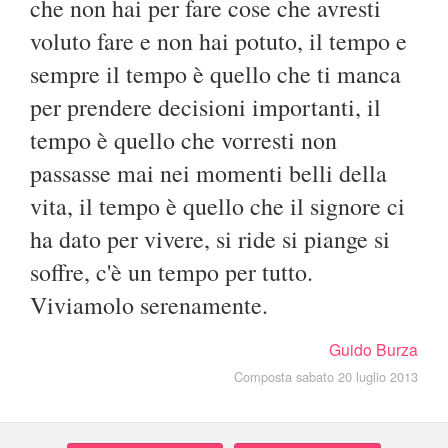
che non hai per fare cose che avresti
voluto fare e non hai potuto, il tempo e
sempre il tempo è quello che ti manca
per prendere decisioni importanti, il
tempo è quello che vorresti non
passasse mai nei momenti belli della
vita, il tempo è quello che il signore ci
ha dato per vivere, si ride si piange si
soffre, c'è un tempo per tutto.
Viviamolo serenamente.
Guido Burza
Composta sabato 20 luglio 2013