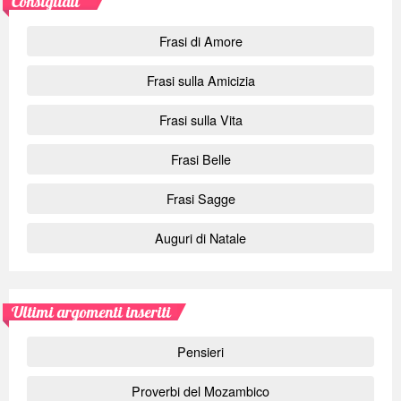
Consigliati
Frasi di Amore
Frasi sulla Amicizia
Frasi sulla Vita
Frasi Belle
Frasi Sagge
Auguri di Natale
Ultimi argomenti inseriti
Pensieri
Proverbi del Mozambico