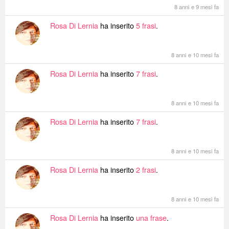
8 anni e 9 mesi fa
Rosa Di Lernia
ha inserito
5 frasi
.
8 anni e 10 mesi fa
Rosa Di Lernia
ha inserito
7 frasi
.
8 anni e 10 mesi fa
Rosa Di Lernia
ha inserito
7 frasi
.
8 anni e 10 mesi fa
Rosa Di Lernia
ha inserito
2 frasi
.
8 anni e 10 mesi fa
Rosa Di Lernia
ha inserito
una frase
.