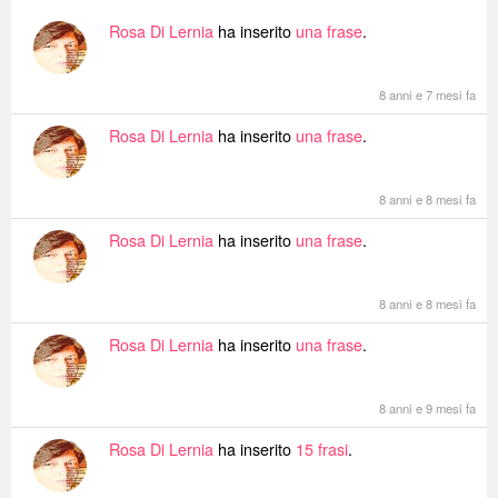
Rosa Di Lernia
ha inserito
una frase
.
8 anni e 7 mesi fa
Rosa Di Lernia
ha inserito
una frase
.
8 anni e 8 mesi fa
Rosa Di Lernia
ha inserito
una frase
.
8 anni e 8 mesi fa
Rosa Di Lernia
ha inserito
una frase
.
8 anni e 9 mesi fa
Rosa Di Lernia
ha inserito
15 frasi
.