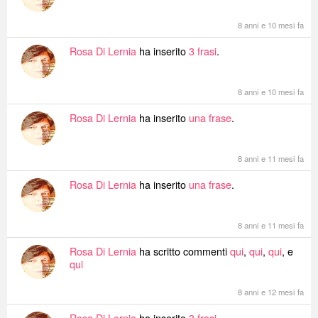
8 anni e 10 mesi fa
Rosa Di Lernia
ha inserito
3 frasi
.
8 anni e 10 mesi fa
Rosa Di Lernia
ha inserito
una frase
.
8 anni e 11 mesi fa
Rosa Di Lernia
ha inserito
una frase
.
8 anni e 11 mesi fa
Rosa Di Lernia
ha scritto commenti
qui
,
qui
,
qui
, e
qui
8 anni e 12 mesi fa
Rosa Di Lernia
ha inserito
3 frasi
.