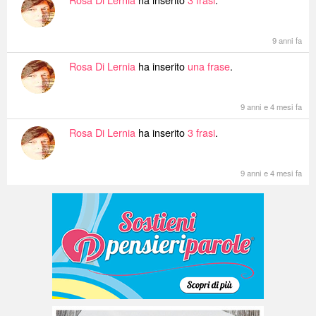
9 anni fa
Rosa Di Lernia
ha inserito
una frase
.
9 anni e 4 mesi fa
Rosa Di Lernia
ha inserito
3 frasi
.
9 anni e 4 mesi fa