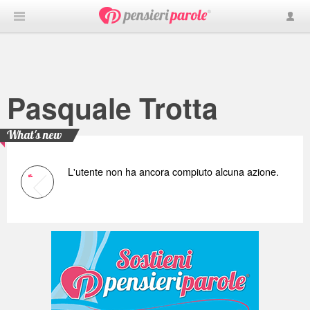
Pasquale Trotta
What's new
L'utente non ha ancora compiuto alcuna azione.