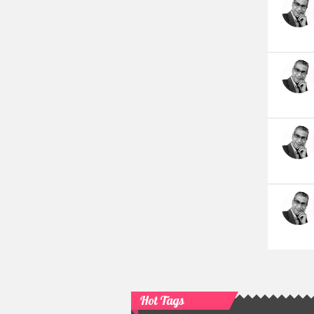
Hot Tags