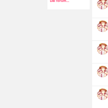
Dal forum...