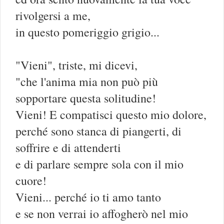
rivolgersi a me,
in questo pomeriggio grigio...
"Vieni", triste, mi dicevi,
"che l'anima mia non può più
sopportare questa solitudine!
Vieni! E compatisci questo mio dolore,
perché sono stanca di piangerti, di
soffrire e di attenderti
e di parlare sempre sola con il mio
cuore!
Vieni... perché io ti amo tanto
e se non verrai io affogherò nel mio