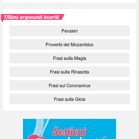
Ultimi argomenti inseriti
Pensieri
Proverbi del Mozambico
Frasi sulla Magia
Frasi sulla Rinascita
Frasi sul Coronavirus
Frasi sulla Gioia