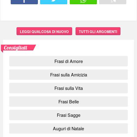
LEGGI QUALCOSA DI NUOVO
TUTTI GLI ARGOMENTI
Consigliati
Frasi di Amore
Frasi sulla Amicizia
Frasi sulla Vita
Frasi Belle
Frasi Sagge
Auguri di Natale