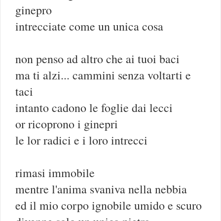
ginepro
intrecciate come un unica cosa
non penso ad altro che ai tuoi baci
ma ti alzi... cammini senza voltarti e
taci
intanto cadono le foglie dai lecci
or ricoprono i ginepri
le lor radici e i loro intrecci
rimasi immobile
mentre l'anima svaniva nella nebbia
ed il mio corpo ignobile umido e scuro