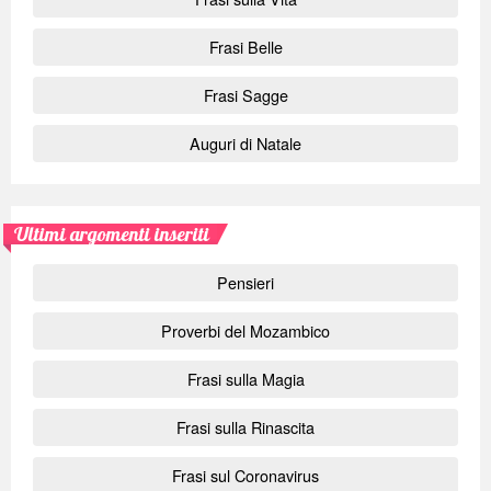
Frasi Belle
Frasi Sagge
Auguri di Natale
Ultimi argomenti inseriti
Pensieri
Proverbi del Mozambico
Frasi sulla Magia
Frasi sulla Rinascita
Frasi sul Coronavirus