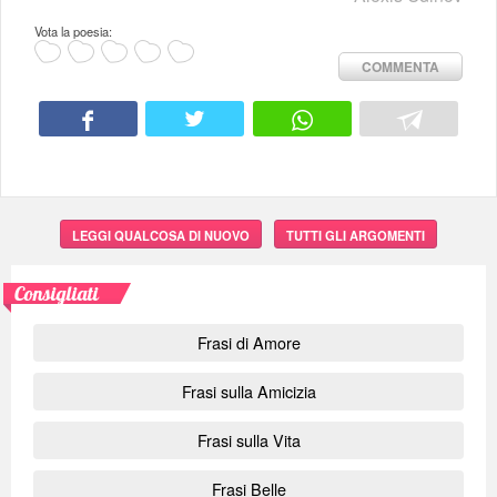
Vota la poesia:
COMMENTA
LEGGI QUALCOSA DI NUOVO
TUTTI GLI ARGOMENTI
Consigliati
Frasi di Amore
Frasi sulla Amicizia
Frasi sulla Vita
Frasi Belle