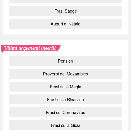
Frasi Sagge
Auguri di Natale
Ultimi argomenti inseriti
Pensieri
Proverbi del Mozambico
Frasi sulla Magia
Frasi sulla Rinascita
Frasi sul Coronavirus
Frasi sulla Gioia