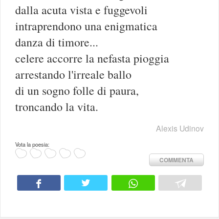
dalla acuta vista e fuggevoli
intraprendono una enigmatica
danza di timore...
celere accorre la nefasta pioggia
arrestando l'irreale ballo
di un sogno folle di paura,
troncando la vita.
Alexis Udinov
Vota la poesia:
COMMENTA