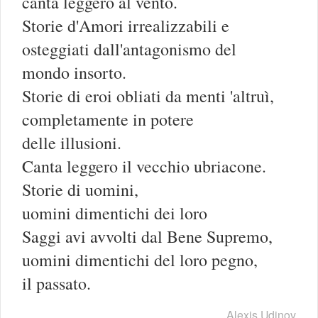
canta leggero al vento.
Storie d'Amori irrealizzabili e
osteggiati dall'antagonismo del
mondo insorto.
Storie di eroi obliati da menti 'altruì,
completamente in potere
delle illusioni.
Canta leggero il vecchio ubriacone.
Storie di uomini,
uomini dimentichi dei loro
Saggi avi avvolti dal Bene Supremo,
uomini dimentichi del loro pegno,
il passato.
Alexis Udinov