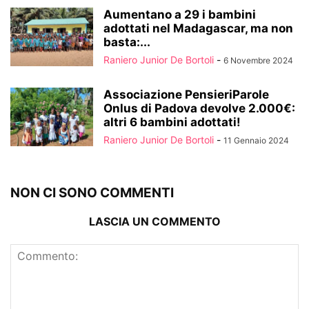
Aumentano a 29 i bambini
adottati nel Madagascar, ma non
basta:...
Raniero Junior De Bortoli
-
6 Novembre 2024
Associazione PensieriParole
Onlus di Padova devolve 2.000€:
altri 6 bambini adottati!
Raniero Junior De Bortoli
-
11 Gennaio 2024
NON CI SONO COMMENTI
LASCIA UN COMMENTO