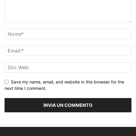
Save my name, email, and website in this browser for the
next time I comment.