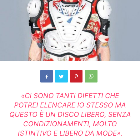
«CI SONO TANTI DIFETTI CHE
POTREI ELENCARE IO STESSO MA
QUESTO È UN DISCO LIBERO, SENZA
CONDIZIONAMENTI, MOLTO
ISTINTIVO E LIBERO DA MODE».