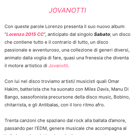
JOVANOTTI
Con queste parole Lorenzo presenta il suo nuovo album:
“
Lorenzo 2015 CC
“, anticipato dal singolo
Sabato
; un disco
che contiene tutto e il contrario di tutto, un disco
passionale e avventuroso, una collezione di generi diversi,
animato dalla voglia di fare, quasi una frenesia che diventa
il motore artistico di
Jovanotti
.
Con lui nel disco troviamo artisti/ musicisti quali Omar
Hakim, batterista che ha suonato con
Miles Davis
, Manu Di
Bango, sassofonista precursone della disco music, Bobino,
chitarrista, e gli Antibalas, con il loro ritmo afro.
Trenta canzoni che spaziano dal rock alla ballata d’amore,
passando per l’EDM, genere musicale che accompagna al