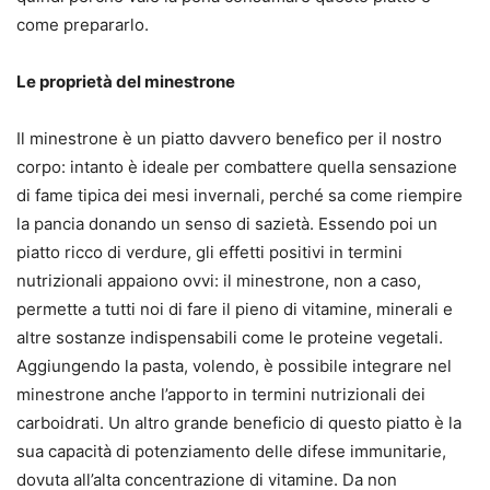
come prepararlo.
Le proprietà del minestrone
Il minestrone è un piatto davvero benefico per il nostro
corpo: intanto è ideale per combattere quella sensazione
di fame tipica dei mesi invernali, perché sa come riempire
la pancia donando un senso di sazietà. Essendo poi un
piatto ricco di verdure, gli effetti positivi in termini
nutrizionali appaiono ovvi: il minestrone, non a caso,
permette a tutti noi di fare il pieno di vitamine, minerali e
altre sostanze indispensabili come le proteine vegetali.
Aggiungendo la pasta, volendo, è possibile integrare nel
minestrone anche l’apporto in termini nutrizionali dei
carboidrati. Un altro grande beneficio di questo piatto è la
sua capacità di potenziamento delle difese immunitarie,
dovuta all’alta concentrazione di vitamine. Da non