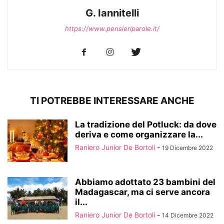
G. Iannitelli
https://www.pensieriparole.it/
TI POTREBBE INTERESSARE ANCHE
La tradizione del Potluck: da dove
deriva e come organizzare la...
Raniero Junior De Bortoli
-
19 Dicembre 2022
Abbiamo adottato 23 bambini del
Madagascar, ma ci serve ancora
il...
Raniero Junior De Bortoli
-
14 Dicembre 2022