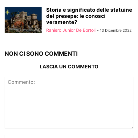
Storia e significato delle statuine
del presepe: le conosci
veramente?
Raniero Junior De Bortoli
-
13 Dicembre 2022
NON CI SONO COMMENTI
LASCIA UN COMMENTO