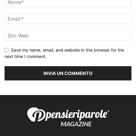
Save my name, email, and website in this browser for the
next time I comment.