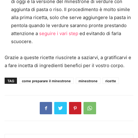
di oggi è la versione del minestrone di verdure con
aggiunta di pasta o riso. Il procedimento è molto simile
alla prima ricetta, solo che serve aggiungere la pasta in
pentola quando le verdure saranno pronte prestando
attenzione a
seguire i vari step
ed evitando di farla
scuocere.
Grazie a queste ricette riuscirete a saziarvi, a gratificarvi e
a fare incetta di ingredienti benefici per il vostro corpo.
TAG
come preparare il minestrone
minestrone
ricette