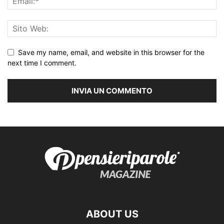
Save my name, email, and website in this browser for the
next time I comment.
ABOUT US