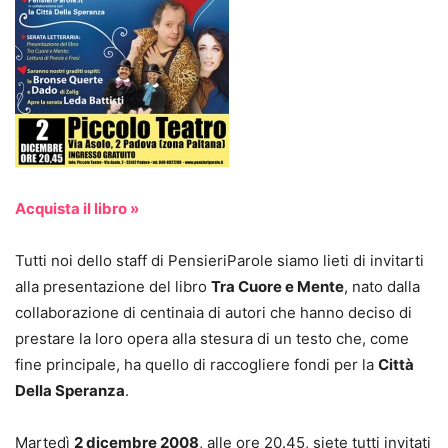
Acquista il libro »
Tutti noi dello staff di PensieriParole siamo lieti di invitarti
alla presentazione del libro
Tra Cuore e Mente
, nato dalla
collaborazione di centinaia di autori che hanno deciso di
prestare la loro opera alla stesura di un testo che, come
fine principale, ha quello di raccogliere fondi per la
Città
Della Speranza
.
Martedì
2 dicembre 2008
, alle ore 20.45, siete tutti invitati