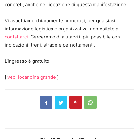
concreti, anche nell’ideazione di questa manifestazione.
Vi aspettiamo chiaramente numerosi; per qualsiasi
informazione logistica e organizzativa, non esitate a
contattarci
. Cerceremo di aiutarvi il più possibile con
indicazioni, treni, strade e pernottamenti.
L’ingresso è gratuito.
[
vedi locandina grande
]