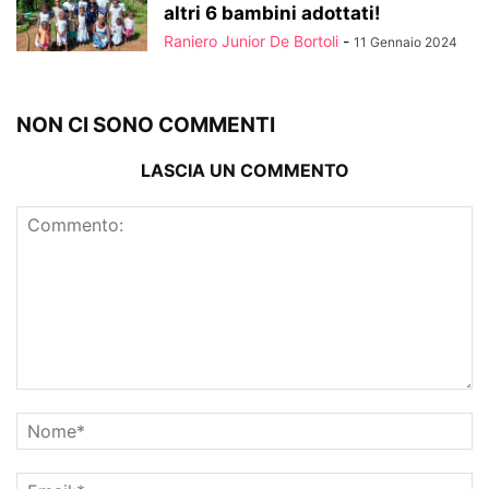
altri 6 bambini adottati!
Raniero Junior De Bortoli
-
11 Gennaio 2024
NON CI SONO COMMENTI
LASCIA UN COMMENTO