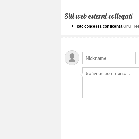
Siti web esterni collegati
foto concessa con licenza
Gnu Fre