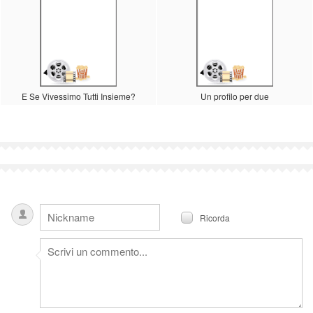
E Se Vivessimo Tutti Insieme?
Un profilo per due
Ricorda