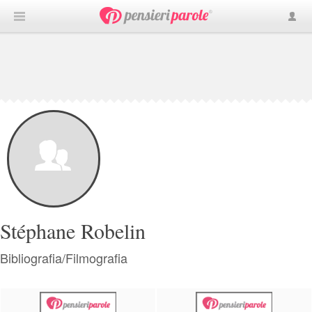
Stéphane Robelin
Bibliografia/Filmografia