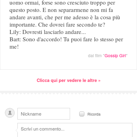
uomo ormai, forse sono cresciuto troppo per
questo posto. E non separarmene non mi fa
andare avanti, che per me adesso è la cosa più
importante. Che dovrei fare secondo te?
Lily: Dovresti lasciarlo andare...
Bart: Sono d'accordo! Tu puoi fare lo stesso per
me!
dal film "
Gossip Girl
"
Clicca qui per vedere le altre »
Ricorda