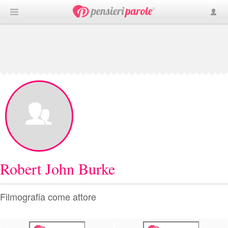
Robert John Burke
Filmografia come attore