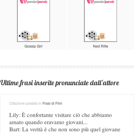
Gossip Girl
Ned Rifle
Ultime frasi inserite pronunciate dall'attore
Citazione postata in
Frasi di Film
Lily: È confortante visitare ciò che abbiamo
amato quando eravamo giovani...
Bart: La verità è che non sono più quel giovane